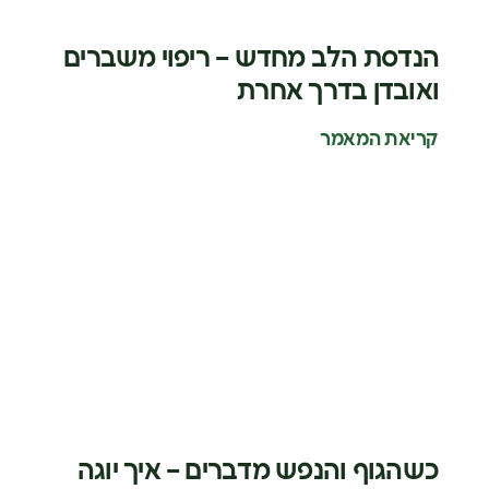
הנדסת הלב מחדש – ריפוי משברים
ואובדן בדרך אחרת
קריאת המאמר
כשהגוף והנפש מדברים – איך יוגה