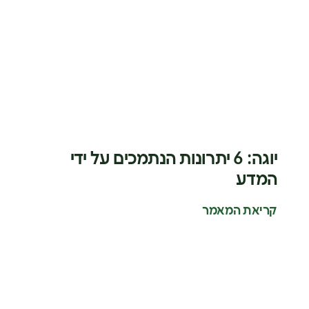
יוגה: 6 יתרונות הנתמכים על ידי
המדע
קריאת המאמר