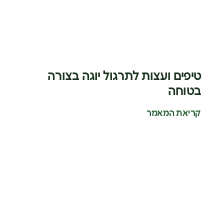
טיפים ועצות לתרגול יוגה בצורה
בטוחה
קריאת המאמר