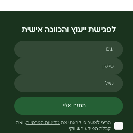
לפגישת ייעוץ והכוונה אישית
שם
טלפון
מייל
תחזרו אליי
הריני לאשר כי קראתי את
מדיניות הפרטיות
, ואת
קבלת המידע השיווקי