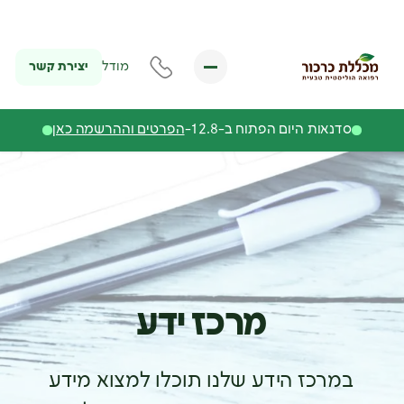
יצירת קשר
מודל
סדנאות היום הפתוח ב-12.8-
הפרטים וההרשמה כאן
מרכז ידע
במרכז הידע שלנו תוכלו למצוא מידע