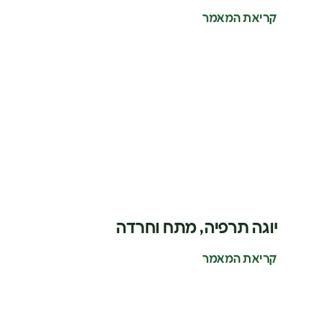
קריאת המאמר
יוגה תרפיה, מתח וחרדה
קריאת המאמר