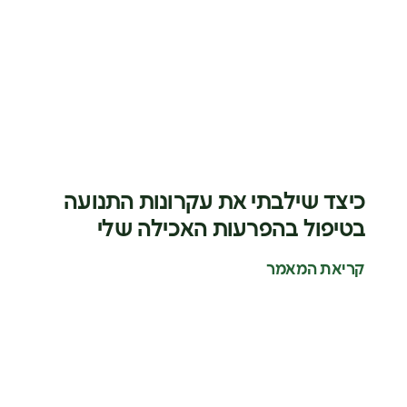
כיצד שילבתי את עקרונות התנועה
בטיפול בהפרעות האכילה שלי
קריאת המאמר