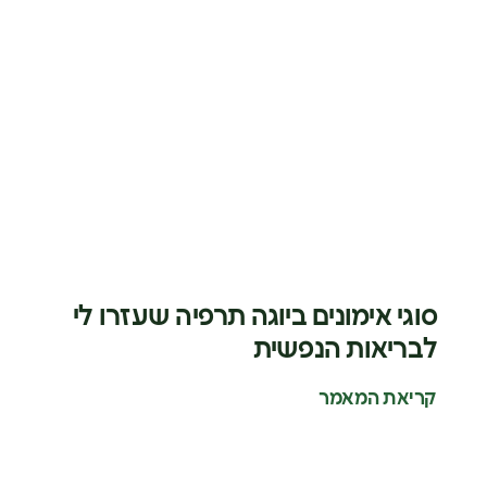
סוגי אימונים ביוגה תרפיה שעזרו לי
לבריאות הנפשית
קריאת המאמר