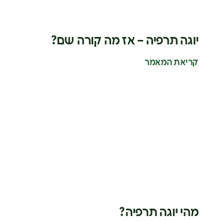
יוגה תרפיה – אז מה קורה שם?
קריאת המאמר
מהי יוגה תרפיה?