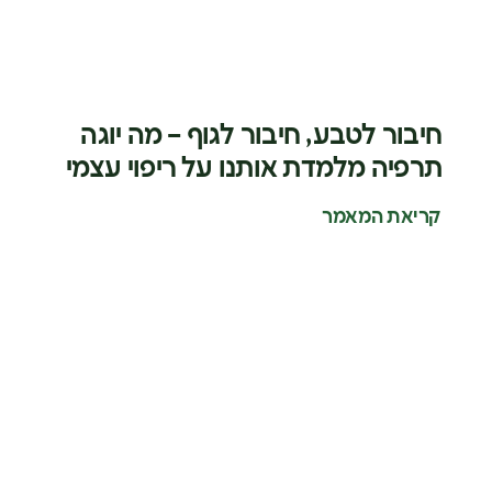
חיבור לטבע, חיבור לגוף – מה יוגה
תרפיה מלמדת אותנו על ריפוי עצמי
קריאת המאמר