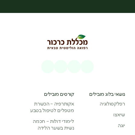
נושאי בלוג מובילים
קורסים מובילים
רפלקסולוגיה
אקותרפיה – הכשרת
מטפלים לטיפול בטבע
שיאצו
לימודי דולות – חכמה
יוגה
נשית בשער הלידה