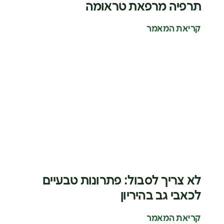
תרפיה מרפאת טראומה
קריאת המאמר
לא צריך לסבול: פתרונות טבעיים
לכאבי גב בהיריון
קריאת המאמר