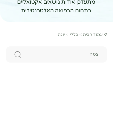
מתעדכן אודות נושאים אקטואליים
בתחום הרפואה האלטרנטיבית
עמוד הבית
כללי
יוגה
חיפוש